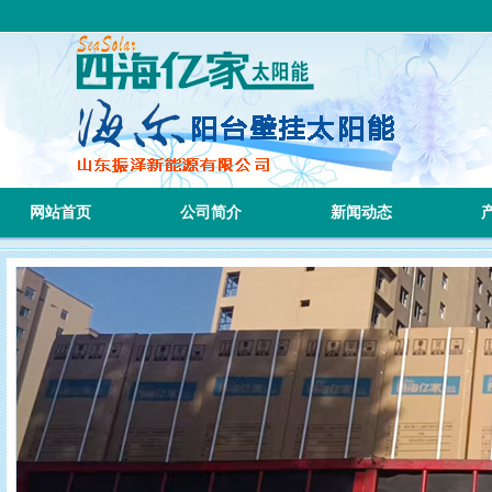
网站首页
公司简介
新闻动态