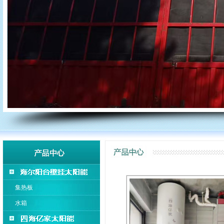
集热板
水箱