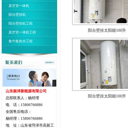
真空管一体机
阳台壁挂机
阳台壁挂机工程
阳台壁挂太阳能100升
真空管一体机工程
集中集热水工程
山东振泽新能源有限公司
阳台壁挂太阳能100升
总部联系人：杨经理
电 话：15806766886
全国售后电话：
杨经理：15806766886
地 址：山东省菏泽市高新工