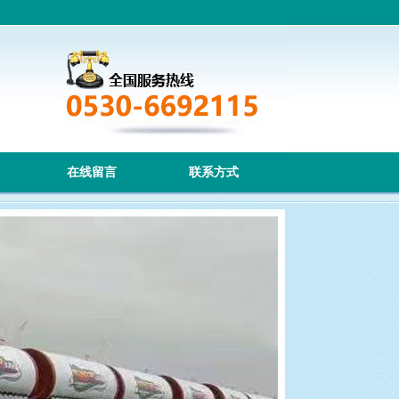
在线留言
联系方式