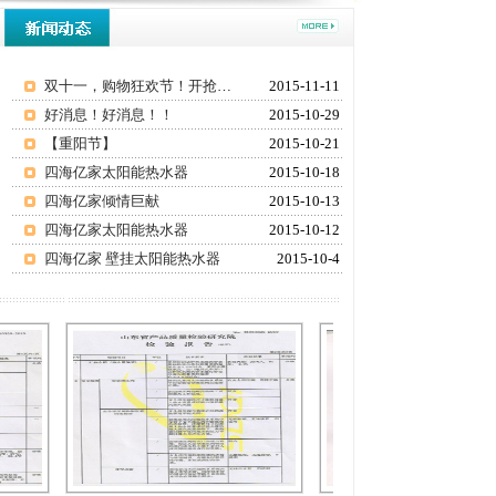
双十一，购物狂欢节！开抢啦！！
2015-11-11
好消息！好消息！！
2015-10-29
【重阳节】
2015-10-21
四海亿家太阳能热水器
2015-10-18
四海亿家倾情巨献
2015-10-13
四海亿家太阳能热水器
2015-10-12
四海亿家 壁挂太阳能热水器
2015-10-4