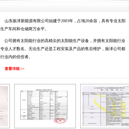
山东振泽新能源有限公司始建于2003年，占地20余亩，具有专业太阳
能生产车间和仓储两万余平。
公司拥有太阳能行业的高精尖的太阳能生产设备，并拥有太阳能行业
的专业人才数名。无论生产还是工程安装及产品的售后维护，振泽公司都
是行业内的佼佼者。
查看详细 >>