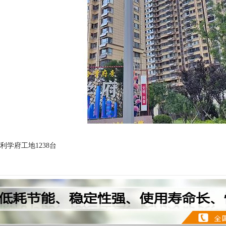
利学府工地1238台